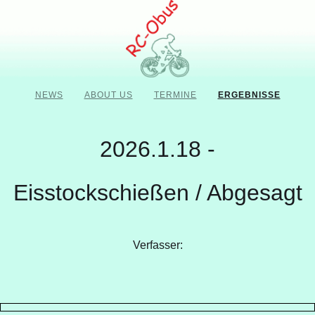
NEWS
ABOUT US
TERMINE
ERGEBNISSE
2026.1.18 -
Eisstockschießen / Abgesagt
Verfasser: