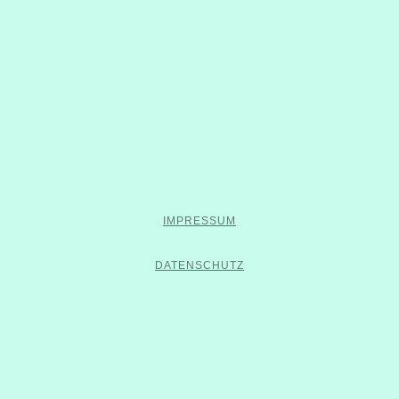
IMPRESSUM
DATENSCHUTZ